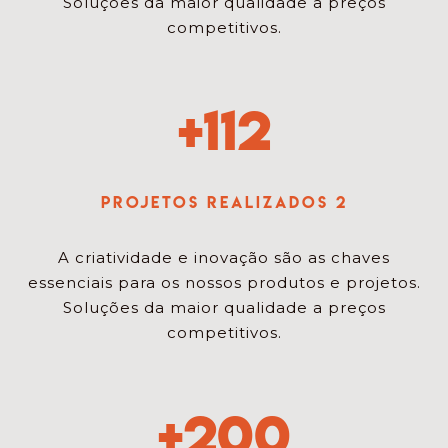
Soluções da maior qualidade a preços
competitivos.
+
112
Projetos Realizados 2
A criatividade e inovação são as chaves
essenciais para os nossos produtos e projetos.
Soluções da maior qualidade a preços
competitivos.
+
200