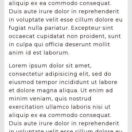
aliquip ex ea commodo consequat.
Duis aute irure dolor in reprehenderit
in voluptate velit esse cillum dolore eu
fugiat nulla pariatur. Excepteur sint
occaecat cupidatat non proident, sunt
in culpa qui officia deserunt mollit
anim id est laborum.
Lorem ipsum dolor sit amet,
consectetur adipisicing elit, sed do
eiusmod tempor incididunt ut labore
et dolore magna aliqua. Ut enim ad
minim veniam, quis nostrud
exercitation ullamco laboris nisi ut
aliquip ex ea commodo consequat.
Duis aute irure dolor in reprehenderit
in voluptate velit esse cillum dolore eu