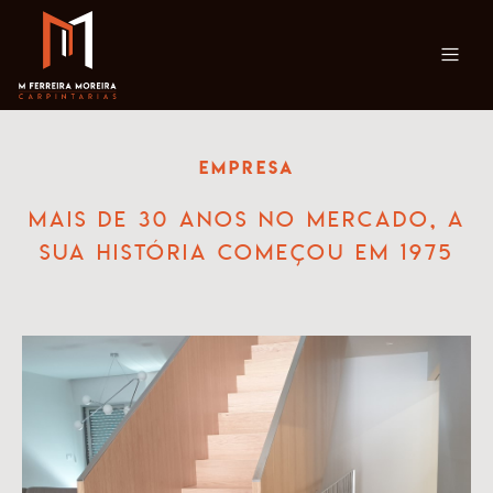
Empresa
Mais de 30 anos no mercado, a
sua história começou em 1975