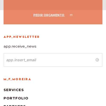
PEDIR ORÇAMENTO
app.newsletter
app.receive_news
M.F.Moreira
SERVICES
PORTFOLIO