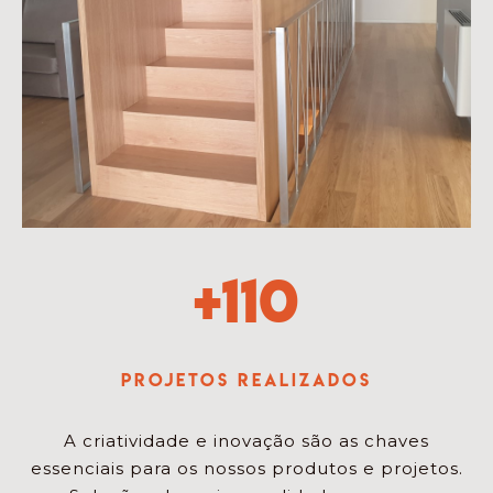
+
110
Projetos Realizados
A criatividade e inovação são as chaves
essenciais para os nossos produtos e projetos.