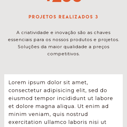
Projetos Realizados 3
A criatividade e inovação são as chaves
essenciais para os nossos produtos e projetos.
Soluções da maior qualidade a preços
competitivos.
Lorem ipsum dolor sit amet,
consectetur adipisicing elit, sed do
eiusmod tempor incididunt ut labore
et dolore magna aliqua. Ut enim ad
minim veniam, quis nostrud
exercitation ullamco laboris nisi ut